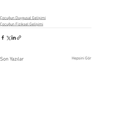
Çocuğun Duygusal Gelişimi
Çocuğun Fiziksel Gelişimi
Hepsini Gör
Son Yazılar