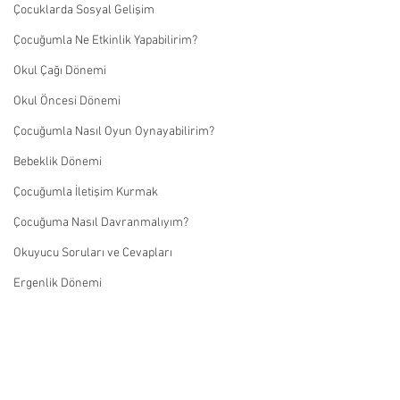
Çocuklarda Sosyal Gelişim
Çocuğumla Ne Etkinlik Yapabilirim?
Okul Çağı Dönemi
Okul Öncesi Dönemi
Çocuğumla Nasıl Oyun Oynayabilirim?
Bebeklik Dönemi
Çocuğumla İletişim Kurmak
Çocuğuma Nasıl Davranmalıyım?
Okuyucu Soruları ve Cevapları
Ergenlik Dönemi