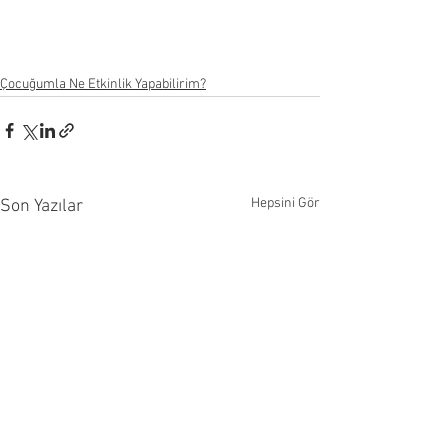
Çocuğumla Ne Etkinlik Yapabilirim?
Hepsini Gör
Son Yazılar