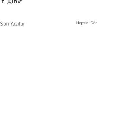
Hepsini Gör
Son Yazılar