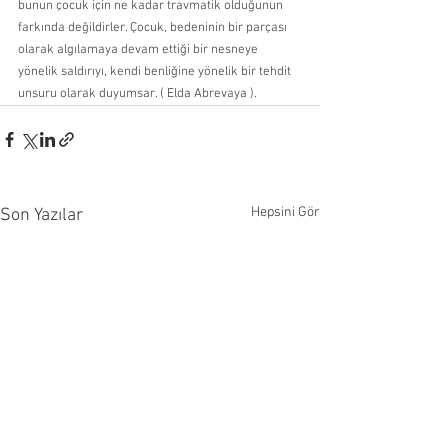
bunun çocuk için ne kadar travmatik olduğunun 
farkında değildirler. Çocuk, bedeninin bir parçası 
olarak algılamaya devam ettiği bir nesneye 
yönelik saldırıyı, kendi benliğine yönelik bir tehdit 
unsuru olarak duyumsar. ( Elda Abrevaya ).
Hepsini Gör
Son Yazılar