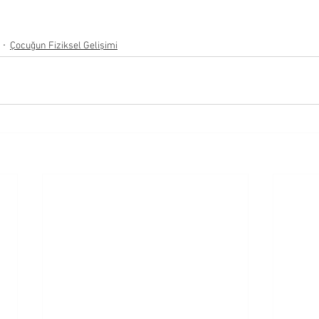
Çocuğun Fiziksel Gelişimi