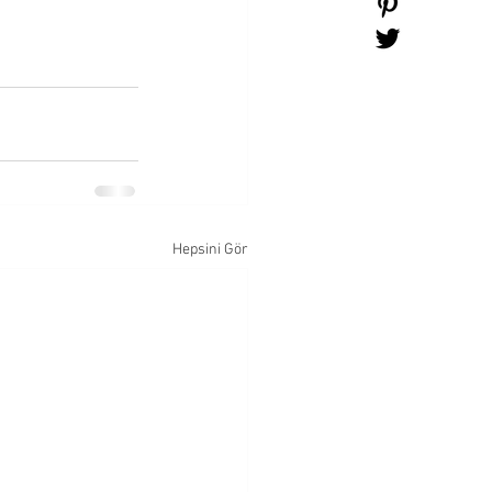
Hepsini Gör