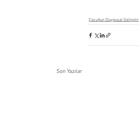
Çocuğun Duygusal Gelişimi
Son Yazılar