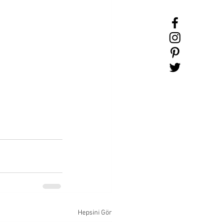
Hepsini Gör