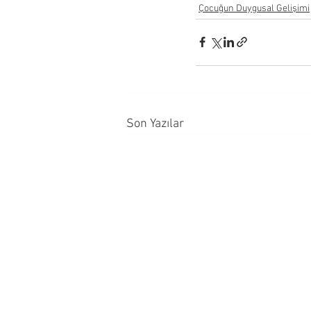
Çocuğun Duygusal Gelişimi
Son Yazılar