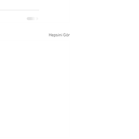
Hepsini Gör