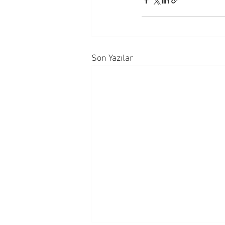
Son Yazılar