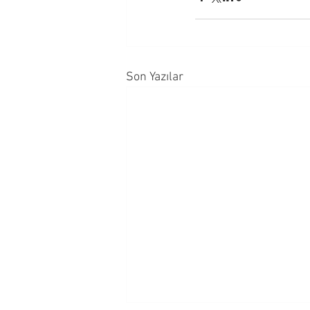
Son Yazılar