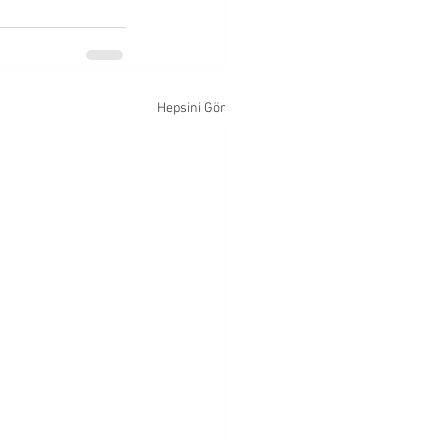
Hepsini Gör