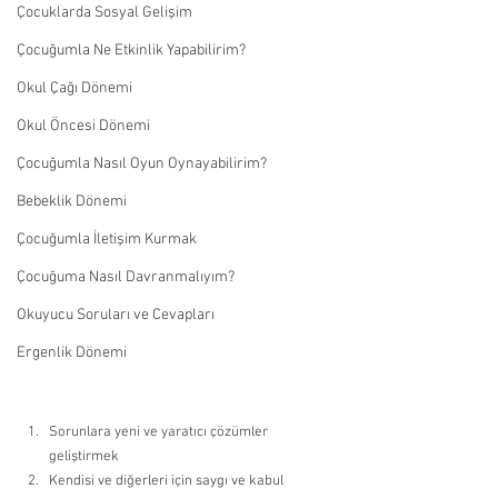
Çocuklarda Sosyal Gelişim
Çocuğumla Ne Etkinlik Yapabilirim?
Okul Çağı Dönemi
Okul Öncesi Dönemi
Çocuğumla Nasıl Oyun Oynayabilirim?
Bebeklik Dönemi
Çocuğumla İletişim Kurmak
Çocuğuma Nasıl Davranmalıyım?
Okuyucu Soruları ve Cevapları
Ergenlik Dönemi
Sorunlara yeni ve yaratıcı çözümler 
geliştirmek 
Kendisi ve diğerleri için saygı ve kabul 