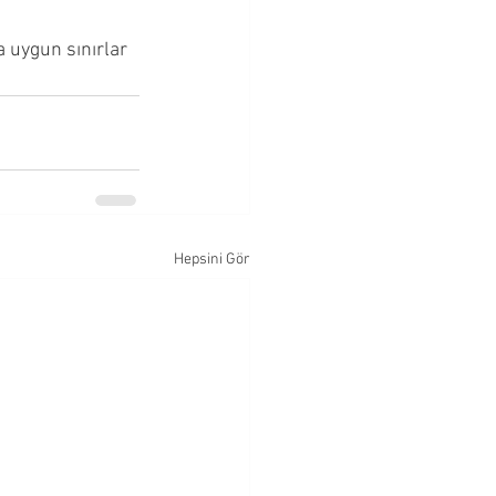
uygun sınırlar 
Hepsini Gör