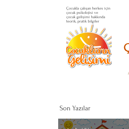
Çocukla çalışan herkes için
çocuk psikolojisi ve
çocuk gelişimi hakkında
teorik, pratik bilgiler
Son Yazılar